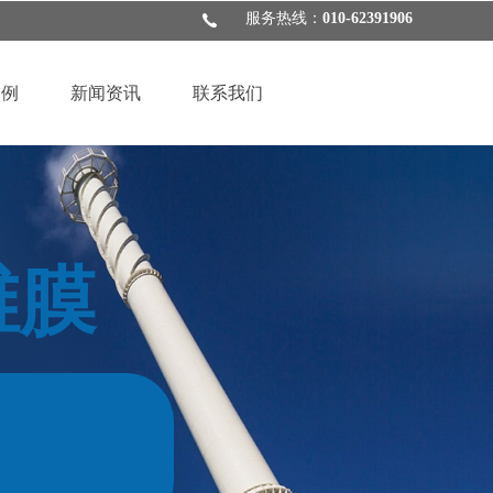
服务热线：
010-62391906
案例
新闻资讯
联系我们
维膜