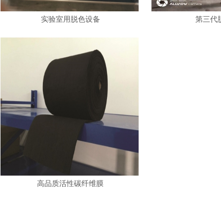
实验室用脱色设备
第三代
高品质活性碳纤维膜