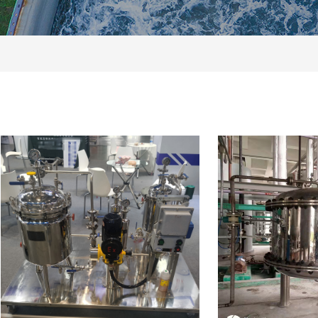
高品质活性碳纤维膜
第一代脱色设备
第二代脱色设备