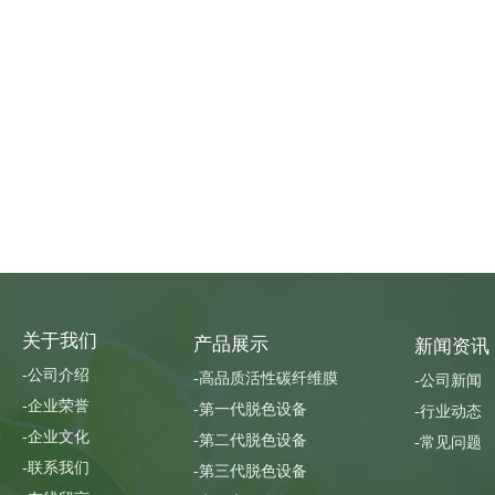
关于我们
产品展示
新闻资讯
-公司介绍
-高品质活性碳纤维膜
-公司新闻
-企业荣誉
-第一代脱色设备
-行业动态
-企业文化
-第二代脱色设备
-常见问题
-联系我们
-第三代脱色设备