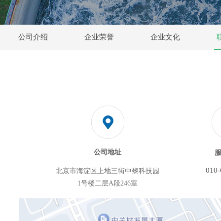
公司介绍
企业荣誉
企业文化
公司地址
010-
北京市海淀区上地三街中黎科技园
1号楼二层A段246室