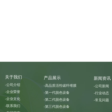
关于我们
产品展示
新闻资讯
-公司介绍
-高品质活性碳纤维膜
-公司新闻
-企业荣誉
-第一代脱色设备
-行业动态
-企业文化
-第二代脱色设备
-常见问题
-联系我们
-第三代脱色设备