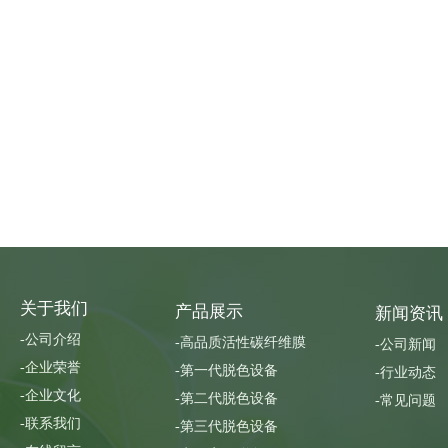
关于我们
产品展示
新闻资讯
-公司介绍
-高品质活性碳纤维膜
-公司新闻
-企业荣誉
-第一代脱色设备
-行业动态
-企业文化
-第二代脱色设备
-常见问题
-联系我们
-第三代脱色设备