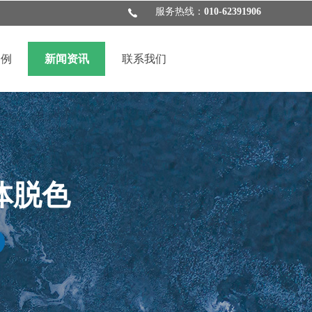
服务热线：
010-62391906
案例
新闻资讯
联系我们
体脱色