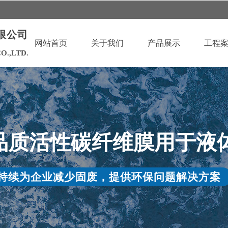
限公司
网站首页
关于我们
产品展示
工程
O.,LTD.
品质活性碳纤维膜用于液
持续为企业减少固废，提供环保问题解决方案